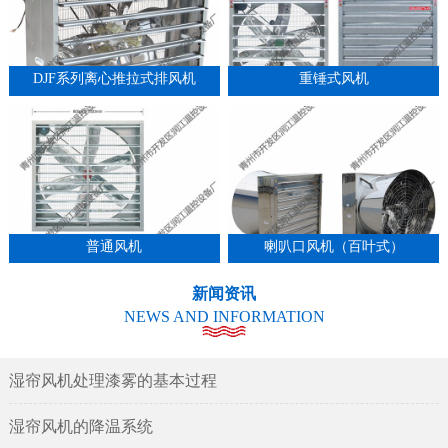
DJF系列离心推拉式排风机
重锤式风机
普通风机
喇叭口风机（百叶式）
新闻资讯
NEWS AND INFORMATION
湿帘风机处理漆雾的基本过程
湿帘风机的降温系统