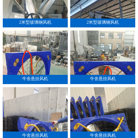
2米型玻璃钢风机
2米型玻璃钢风机
牛舍悬挂风机
牛舍悬挂风机
牛舍悬挂风机
牛舍悬挂风机