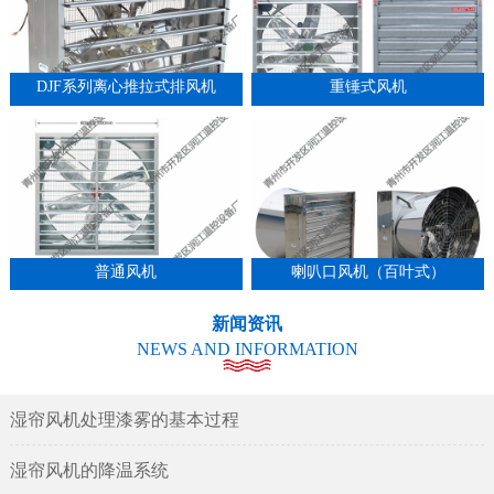
DJF系列离心推拉式排风机
重锤式风机
普通风机
喇叭口风机（百叶式）
新闻资讯
NEWS AND INFORMATION
湿帘风机处理漆雾的基本过程
湿帘风机的降温系统