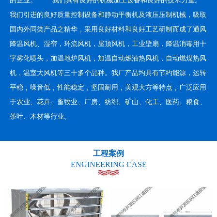
的企业。 我们具有良好的机械加工设备和良好的技术力量。
我们引进的良好质量控制设备和静动平衡机及液压压制机械，吸取
国内外同类产品之精华，采用良好材料和良好工艺研制而成了通风
降温风机、湿帘，环流风机，屋顶风机，工业壁扇，降温消毒用十
字雾化喷头，加温地炉风机，加温自动燃油热风机，自动燃煤热风
机，温室大风机等三十多个品种。我厂产品均具有节约能源，运转
平稳，噪音低，性能稳定，坚固耐用，美观大方等特点，广泛应用
于农业、花卉、畜牧业、厂房、纺织、矿山、化工、医药、粮食、
茶叶、木材等行业。
工程案例
ENGINEERING CASE