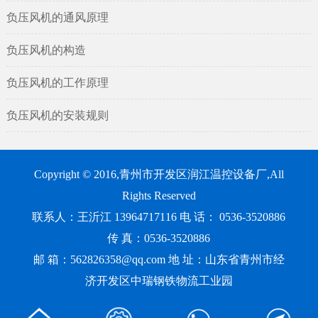
负压风机的通风原理
负压风机的构造
负压风机的工作原理
负压风机的安装规则
Copyright © 2016,青州市开发区润江温控设备厂,All
Rights Reserved
联系人：王沂江 13964717116 电 话： 0536-3520886
传 真：0536-3520886
邮 箱：562826358@qq.com 地 址：山东省青州市经
济开发区中瑞钢铁物流工业园