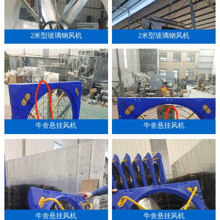
2米型玻璃钢风机
2米型玻璃钢风机
牛舍悬挂风机
牛舍悬挂风机
牛舍悬挂风机
牛舍悬挂风机