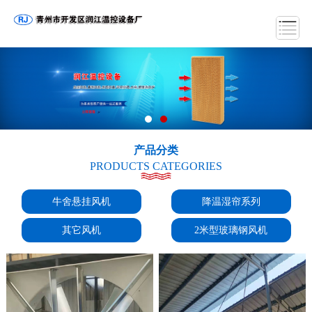
产品分类
PRODUCTS CATEGORIES
牛舍悬挂风机
降温湿帘系列
其它风机
2米型玻璃钢风机