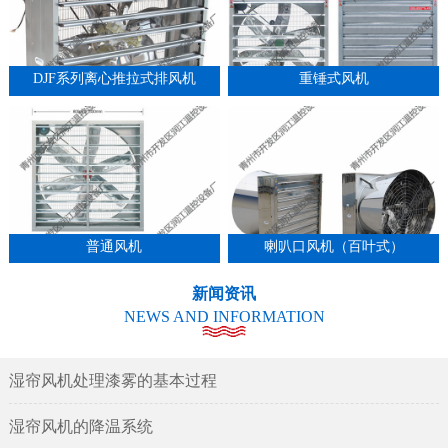
DJF系列离心推拉式排风机
重锤式风机
普通风机
喇叭口风机（百叶式）
新闻资讯
NEWS AND INFORMATION
湿帘风机处理漆雾的基本过程
湿帘风机的降温系统